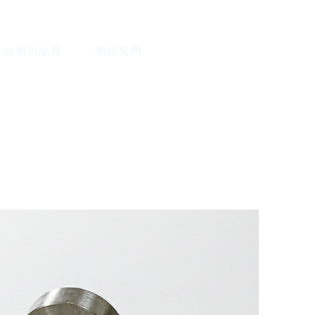
技術與品質
聯絡我們